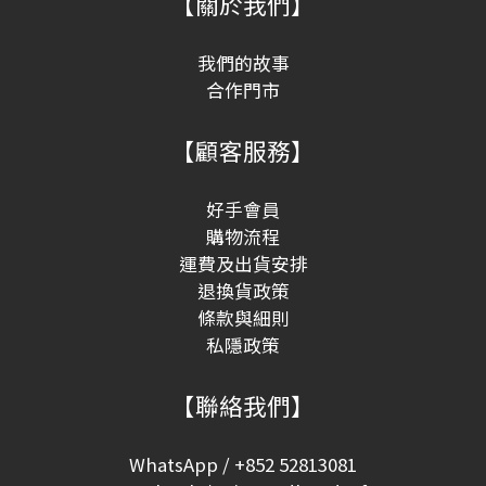
【關於我們】
我們的故事
合作門市
【顧客服務】
好手會員
購物流程
運費及出貨安排
退換貨政策
條款與細則
私隱政策
【聯絡我們】
WhatsApp / +852 52813081