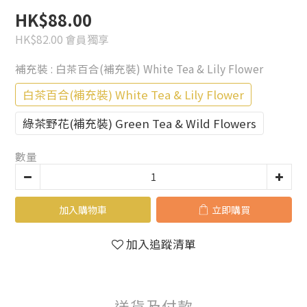
HK$88.00
HK$82.00
會員獨享
補充裝
: 白茶百合(補充裝) White Tea & Lily Flower
白茶百合(補充裝) White Tea & Lily Flower
綠茶野花(補充裝) Green Tea & Wild Flowers
數量
加入購物車
立即購買
加入追蹤清單
送貨及付款