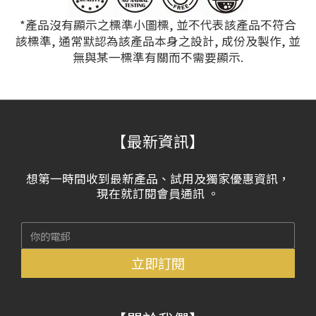
*產品沒有顯示之標準小圖標, 並不代表該產品不符合
該標準, 通常默認為該產品本身之設計, 成份及製作, 並
無與某一標準有關而不需要顯示.
【最新資訊】
想第一時間收到最新產品、試用及獨家優惠資訊，
現在就訂閱會員通訊 。
立即訂閱