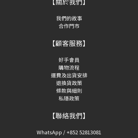
【關於我們】
我們的故事
合作門市
【顧客服務】
好手會員
購物流程
運費及出貨安排
退換貨政策
條款與細則
私隱政策
【聯絡我們】
WhatsApp / +852 52813081