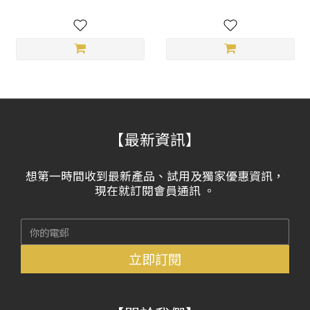
【最新資訊】
想第一時間收到最新產品、試用及獨家優惠資訊，
現在就訂閱會員通訊 。
立即訂閱