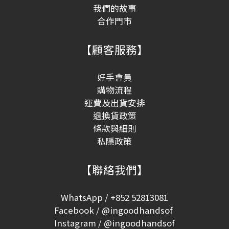
我們的故事
合作門市
【顧客服務】
好手會員
購物流程
運費及出貨安排
退換貨政策
條款與細則
私隱政策
【聯絡我們】
WhatsApp / +852 52813081
Facebook / @ingoodhandsof
Instagram / @ingoodhandsof