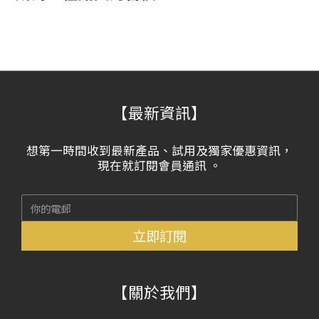
【最新資訊】
想第一時間收到最新產品、試用及獨家優惠資訊，
現在就訂閱會員通訊 。
立即訂閱
【關於我們】