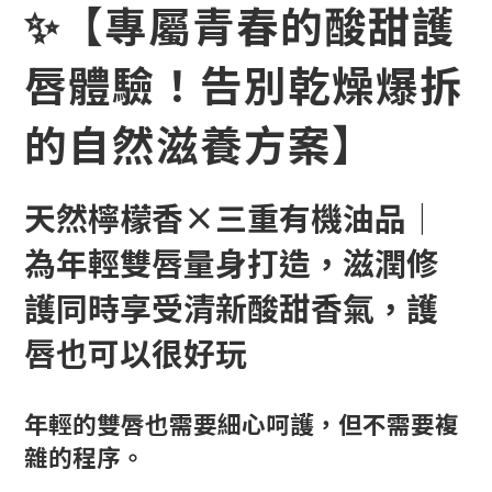
✨【
專屬青春的酸甜護
唇體驗！告別乾燥爆拆
的自然滋養方案
】
天然檸檬香×三重有機油品｜
為年輕雙唇量身打造，滋潤修
護同時享受清新酸甜香氣，護
唇也可以很好玩
年輕的雙唇也需要細心呵護，但不需要複
雜的程序。