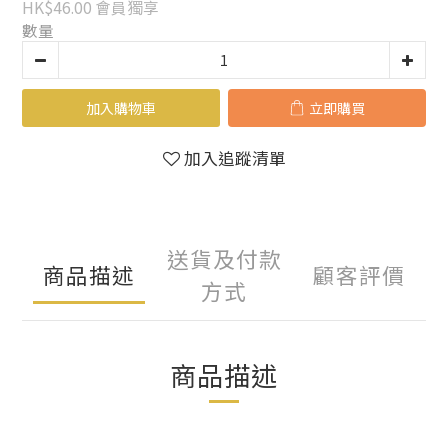
HK$46.00
會員獨享
數量
加入購物車
立即購買
加入追蹤清單
送貨及付款
商品描述
顧客評價
方式
商品描述