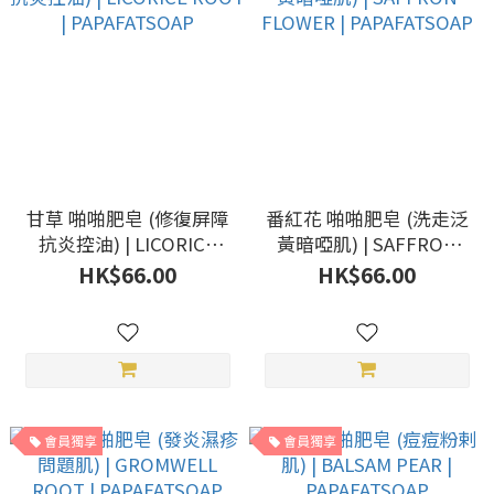
甘草 啪啪肥皂 (修復屏障
番紅花 啪啪肥皂 (洗走泛
抗炎控油) | LICORICE
黃暗啞肌) | SAFFRON
ROOT | PAPAFATSOAP
FLOWER | PAPAFATSOAP
HK$66.00
HK$66.00
會員獨享
會員獨享