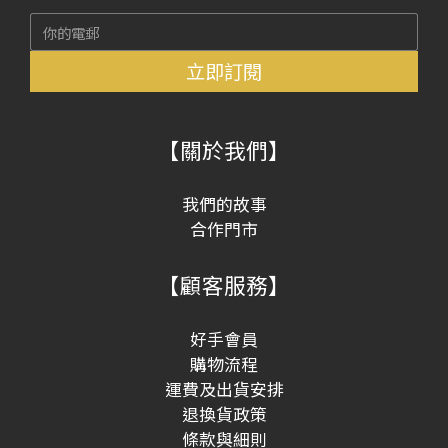
立即訂閱
【關於我們】
我們的故事
合作門市
【顧客服務】
好手會員
購物流程
運費及出貨安排
退換貨政策
條款與細則