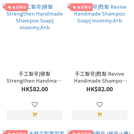
會員獨享
會員獨享
手工髮皂|健髮
手工髮皂|甦髮 Revive
Strengthen Handmade
Handmade Shampoo
Shampoo Soap|
Soap| mommy.A+b
HK$82.00
HK$82.00
mommy.A+b
會員獨享
會員獨享