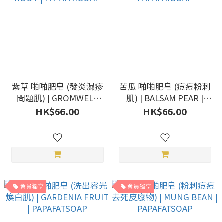
紫草 啪啪肥皂 (發炎濕疹
苦瓜 啪啪肥皂 (痘痘粉剌
問題肌) | GROMWELL
肌) | BALSAM PEAR |
ROOT | PAPAFATSOAP
PAPAFATSOAP
HK$66.00
HK$66.00
會員獨享
會員獨享