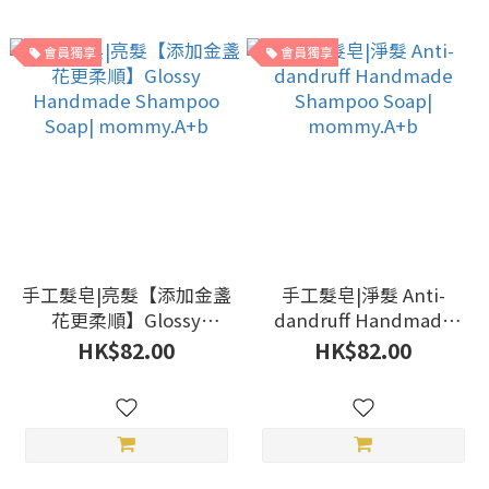
會員獨享
會員獨享
手工髮皂|亮髮【添加金盞
手工髮皂|淨髮 Anti-
花更柔順】Glossy
dandruff Handmade
Handmade Shampoo
Shampoo Soap|
HK$82.00
HK$82.00
Soap| mommy.A+b
mommy.A+b