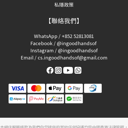
私隱政策
【聯絡我們】
WhatsApp / +852 52813081
Facebook / @ingoodhandsof
Instagram / @ingoodhandsof
Email / cs.ingoodhandsof@gmail.com
本網店服務條款及我們向您提供的其他任何協議均受中國香港法律管轄，