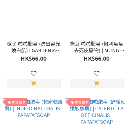
梔子 啪啪肥皂 (洗出容光
綠豆 啪啪肥皂 (粉刺痘痘
煥白肌) | GARDENIA
去死皮廢物) | MUNG
FRUIT | PAPAFATSOAP
BEAN | PAPAFATSOAP
HK$66.00
HK$66.00
會員獨享
會員獨享