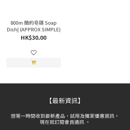
800m 簡約皂碟 Soap
Dish| (APPROX SIMPLE)
HK$30.00
【最新資訊】
想第一時間收到最新產品、試用及獨家優惠資訊，
現在就訂閱會員通訊 。