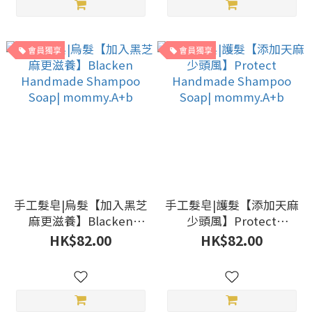
會員獨享
會員獨享
手工髮皂|烏髮【加入黑芝
手工髮皂|護髮【添加天麻
麻更滋養】Blacken
少頭風】Protect
Handmade Shampoo
Handmade Shampoo
HK$82.00
HK$82.00
Soap| mommy.A+b
Soap| mommy.A+b