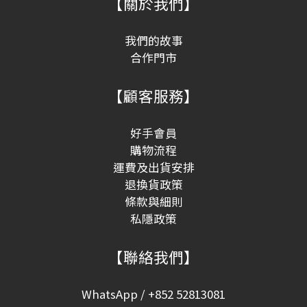
【關於我們】
我們的故事
合作門市
【顧客服務】
好手會員
購物流程
運費及出貨安排
退換貨政策
條款與細則
私隱政策
【聯絡我們】
WhatsApp / +852 52813081