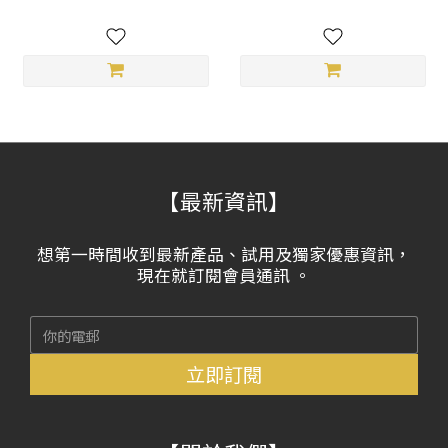
【最新資訊】
想第一時間收到最新產品、試用及獨家優惠資訊，
現在就訂閱會員通訊 。
立即訂閱